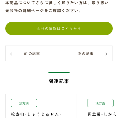
本商品についてさらに詳しく知りたい方は、取り扱い
元会社の詳細ページをご確認ください。
会社の情報はこちらから
前の記事
次の記事
関連記事
漢方薬
漢方薬
松寿仙-しょうじゅせん-
紫華栄-しかろ