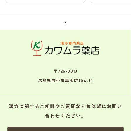
〒726-0013
広島県府中市高木町104-11
漢方に関するご相談やご質問などお気軽にお問い
合わせください。