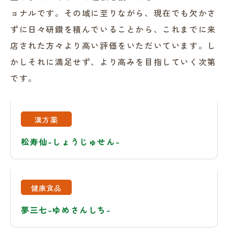
ョナルです。その域に至りながら、現在でも欠かさ
ずに日々研鑽を積んでいることから、これまでに来
店された方々より高い評価をいただいています。し
かしそれに満足せず、より高みを目指していく次第
です。
漢方薬
松寿仙-しょうじゅせん-
健康食品
夢三七-ゆめさんしち-