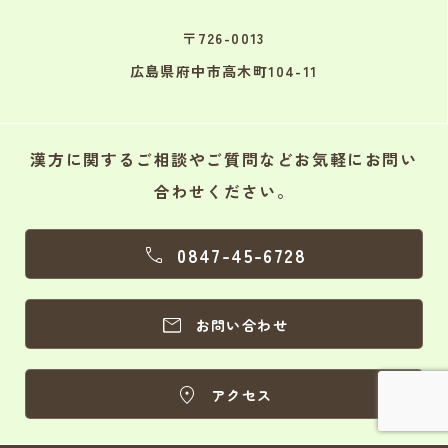
〒726-0013
広島県府中市高木町104-11
漢方に関するご相談やご質問などお気軽にお問い
合わせください。
0847-45-6728


お問い合わせ

アクセス