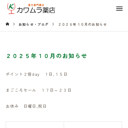
お知らせ・ブログ
２０２５年１０月のお知らせ
２０２５年１０月のお知らせ
ポイント２倍day １日,１５日
まごころセール １７日～２３日
お休み 日曜日,祝日