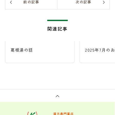
前の記事
次の記事
関連記事
葛根湯の話
2025年7月の