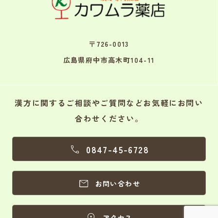
〒726-0013
広島県府中市高木町104-11
漢方に関するご相談やご質問などお気軽にお問い
合わせください。
0847-45-6728


お問い合わせ

アクセス