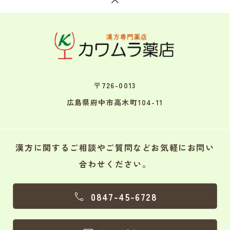
〒726-0013
広島県府中市高木町104-11
漢方に関するご相談やご質問などお気軽にお問い
合わせください。
0847-45-6728
