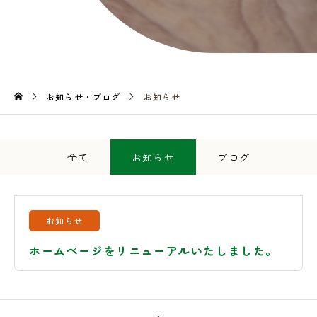
お知らせ・ブログ
お知らせ
全て
お知らせ
ブログ
お知らせ
ホームページをリニューアルいたしました。